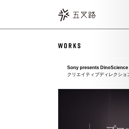
Sony presents Dino
クリエイティブディレクショ