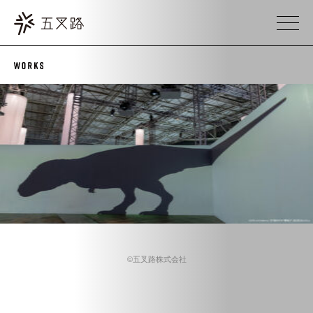
©五叉路株式会社