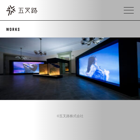
©五叉路株式会社