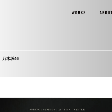
乃木坂46