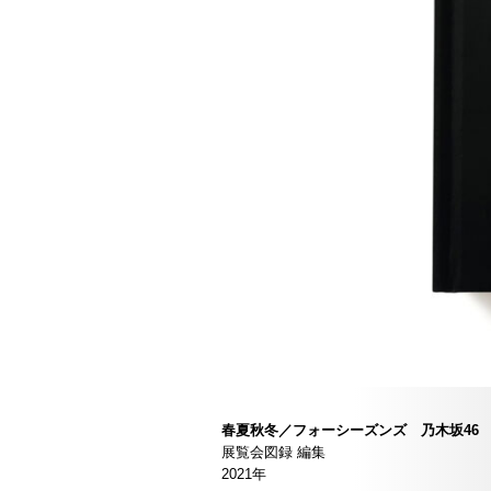
春夏秋冬／フォーシーズンズ 乃木坂46
展覧会図録 編集
2021年