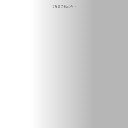
©五叉路株式会社