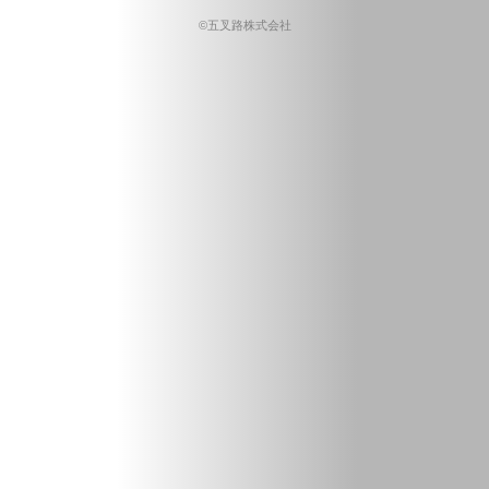
©五叉路株式会社