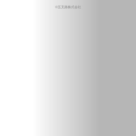
©五叉路株式会社