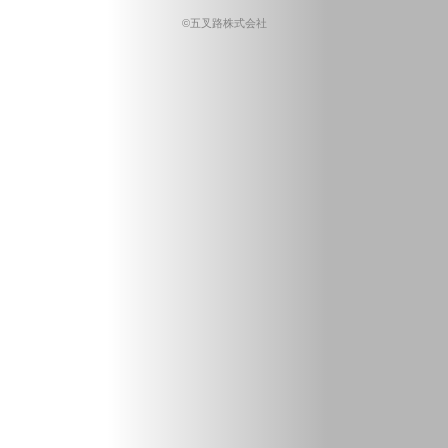
©五叉路株式会社