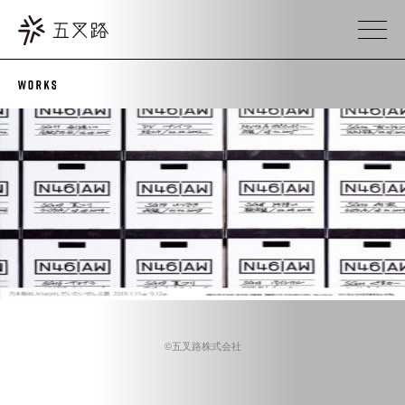
©五叉路株式会社