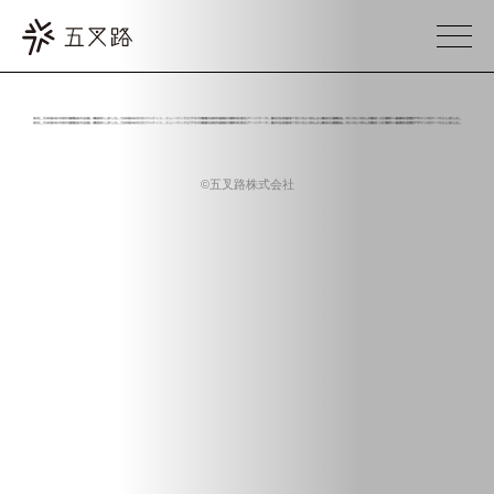
©五叉路株式会社