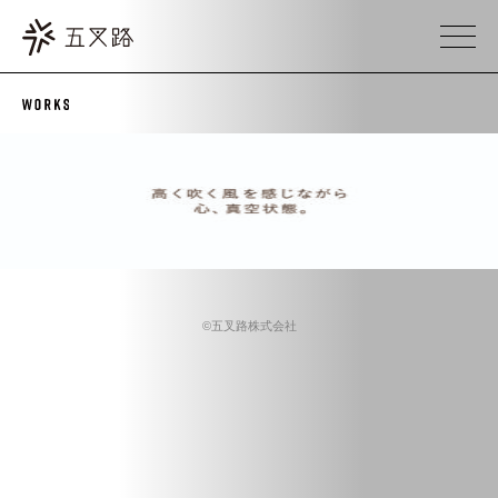
©五叉路株式会社