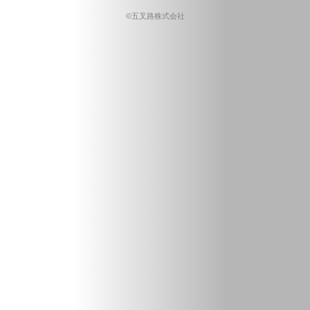
©五叉路株式会社